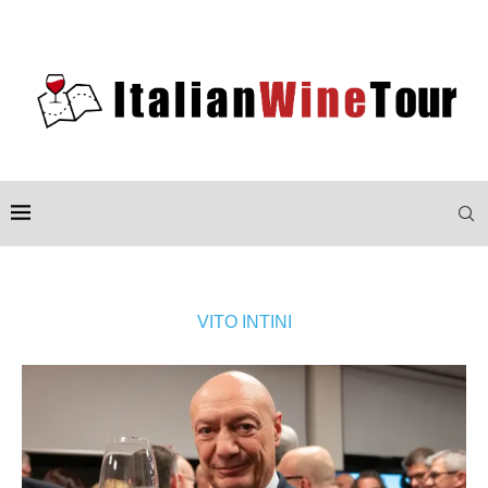
VITO INTINI