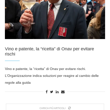
Vino e patente, la “ricetta” di Onav per evitare
rischi
Vino e patente, la “ricetta” di Onav per evitare rischi.
L’Organizzazione indica soluzioni per reagire al cambio delle
regole alla guida
CARICA PIÙ ARTICOLI