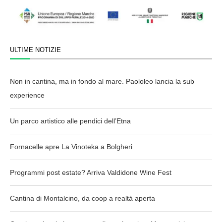
ULTIME NOTIZIE
Non in cantina, ma in fondo al mare. Paololeo lancia la sub
experience
Un parco artistico alle pendici dell’Etna
Fornacelle apre La Vinoteka a Bolgheri
Programmi post estate? Arriva Valdidone Wine Fest
Cantina di Montalcino, da coop a realtà aperta