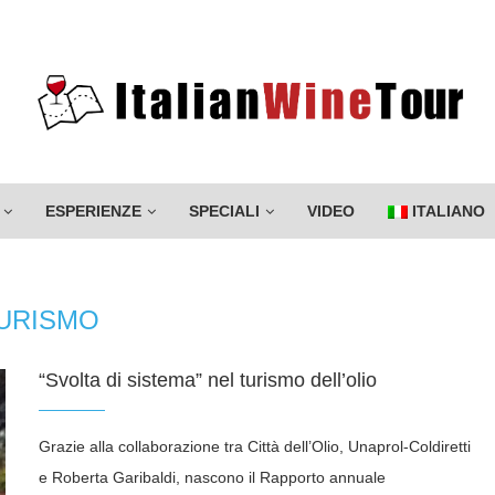
ESPERIENZE
SPECIALI
VIDEO
ITALIANO
URISMO
“Svolta di sistema” nel turismo dell’olio
Grazie alla collaborazione tra Città dell’Olio, Unaprol-Coldiretti
e Roberta Garibaldi, nascono il Rapporto annuale