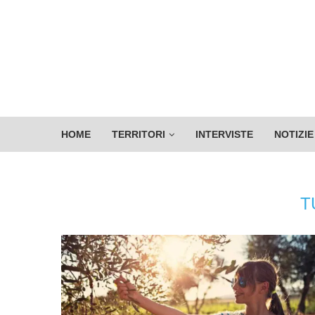
HOME
TERRITORI
INTERVISTE
NOTIZIE
T