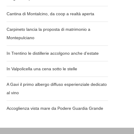
Cantina di Montalcino, da coop a realtà aperta
Carpineto lancia la proposta di matrimonio a
Montepulciano
In Trentino le distillerie accolgono anche d’estate
In Valpolicella una cena sotto le stelle
A Gavi il primo albergo diffuso esperienziale dedicato
al vino
Accoglienza vista mare da Podere Guardia Grande