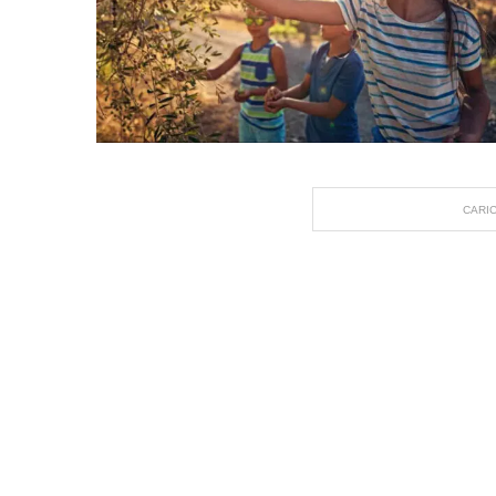
CARIC