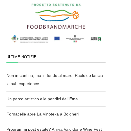
ULTIME NOTIZIE
Non in cantina, ma in fondo al mare. Paololeo lancia
la sub experience
Un parco artistico alle pendici dell’Etna
Fornacelle apre La Vinoteka a Bolgheri
Programmi post estate? Arriva Valdidone Wine Fest