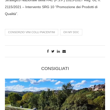
2115/2021 – Intervento SRG 10 “Promozione dei Prodotti di
Qualità”.
CONSORZIO VINI COLLI PIACENTINI
OH MY DOC
CONSIGLIATI