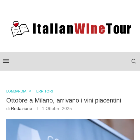
LOMBARDIA
TERRITORI
Ottobre a Milano, arrivano i vini piacentini
di
Redazione
1 Ottobre 2025