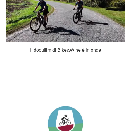
Il docufilm di Bike&Wine è in onda