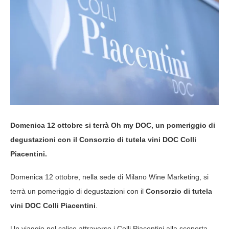
Domenica 12 ottobre si terrà Oh my DOC, un pomeriggio di
degustazioni con il Consorzio di tutela vini DOC Colli
Piacentini.
Domenica 12 ottobre, nella sede di Milano Wine Marketing, si
terrà un pomeriggio di degustazioni con il
Consorzio di tutela
vini DOC Colli Piacentini
.
Un viaggio nel calice attraverso i Colli Piacentini alla scoperta