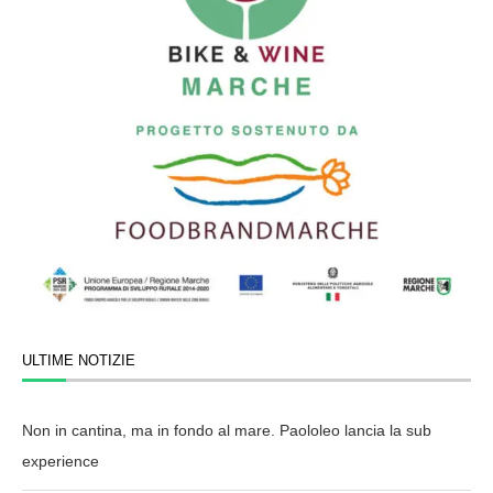
ULTIME NOTIZIE
Non in cantina, ma in fondo al mare. Paololeo lancia la sub
experience